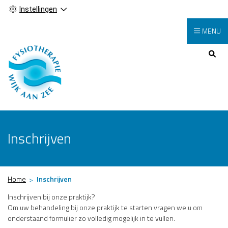
Instellingen
MENU
Hoofdmenu
Inschrijven
Home
Inschrijven
Inschrijven bij onze praktijk?
Om uw behandeling bij onze praktijk te starten vragen we u om
onderstaand formulier zo volledig mogelijk in te vullen.