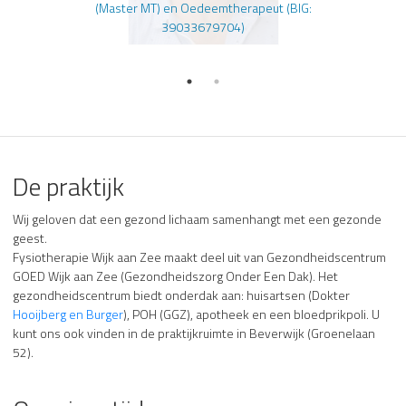
(Master MT) en Oedeemtherapeut (BIG:
39033679704)
De praktijk
Wij geloven dat een gezond lichaam samenhangt met een gezonde
geest.
Fysiotherapie Wijk aan Zee maakt deel uit van Gezondheidscentrum
GOED Wijk aan Zee (Gezondheidszorg Onder Een Dak). Het
gezondheidscentrum biedt onderdak aan: huisartsen (Dokter
Hooijberg en Burger
), POH (GGZ), apotheek en een bloedprikpoli. U
kunt ons ook vinden in de praktijkruimte in Beverwijk (Groenelaan
52).