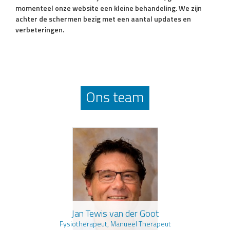
momenteel onze website een kleine behandeling. We zijn
achter de schermen bezig met een aantal updates en
verbeteringen.
Ons team
Jan Tewis van der Goot
Fysiotherapeut, Manueel Therapeut