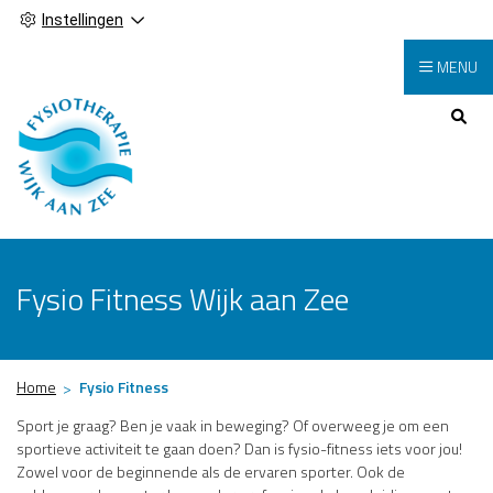
Instellingen
MENU
Hoofdmenu
Fysio Fitness Wijk aan Zee
Home
Fysio Fitness
Sport je graag? Ben je vaak in beweging? Of overweeg je om een
sportieve activiteit te gaan doen? Dan is fysio-fitness iets voor jou!
Zowel voor de beginnende als de ervaren sporter. Ook de